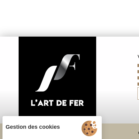
Gestion des cookies