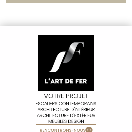
VOTRE PROJET
ESCALIERS CONTEMPORAINS
ARCHITECTURE D'INTÉRIEUR
ARCHITECTURE D'EXTÉRIEUR
MEUBLES DESIGN
RENCONTRONS-NOUS