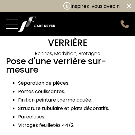
Inspirez-vous avec nos nouve
VERRIÈRE
Rennes, Morbihan, Bretagne
Pose d'une verrière sur-
mesure
Séparation de pièces.
Portes coulissantes.
Finition peinture thermolaquée.
Structure tubulaire et plats décoratifs.
Parecloses.
Vitrages feuilletés 44/2.