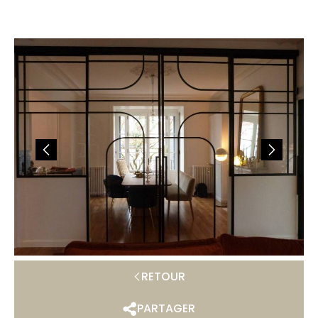
RETOUR
PARTAGER