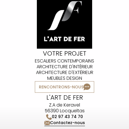
VOTRE PROJET
ESCALIERS CONTEMPORAINS
ARCHITECTURE D'INTÉRIEUR
ARCHITECTURE D'EXTÉRIEUR
MEUBLES DESIGN
RENCONTRONS-NOUS
L'ART DE FER
Z.A de Keravel
56390 Locqueltas
02 97 43 74 70
Contactez-nous