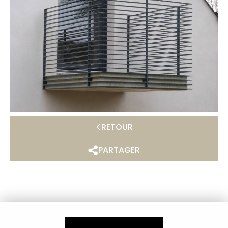
RETOUR
PARTAGER