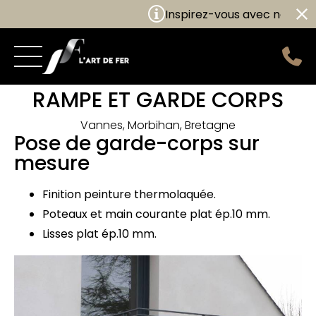
Inspirez-vous avec nos nouv
RAMPE ET GARDE CORPS
Vannes, Morbihan, Bretagne
Pose de garde-corps sur
mesure
Finition peinture thermolaquée.
Poteaux et main courante plat ép.10 mm.
Lisses plat ép.10 mm.