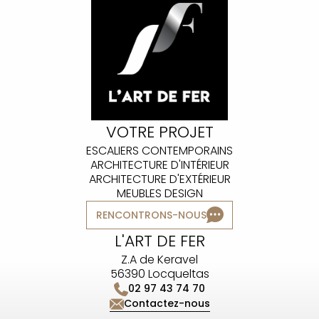
VOTRE PROJET
ESCALIERS CONTEMPORAINS
ARCHITECTURE D'INTÉRIEUR
ARCHITECTURE D'EXTÉRIEUR
MEUBLES DESIGN
RENCONTRONS-NOUS
L'ART DE FER
Z.A de Keravel
56390 Locqueltas
02 97 43 74 70
Contactez-nous