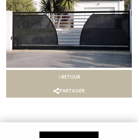
RETOUR
PARTAGER