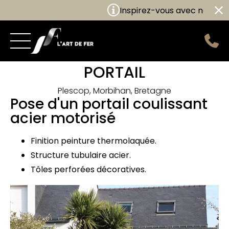
Inspirez-vous avec nos nouv
PORTAIL
Plescop, Morbihan, Bretagne
Pose d'un portail coulissant
acier motorisé
Finition peinture thermolaquée.
Structure tubulaire acier.
Tôles perforées décoratives.