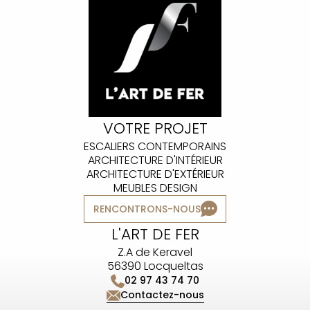
VOTRE PROJET
ESCALIERS CONTEMPORAINS
ARCHITECTURE D'INTÉRIEUR
ARCHITECTURE D'EXTÉRIEUR
MEUBLES DESIGN
RENCONTRONS-NOUS
L'ART DE FER
Z.A de Keravel
56390 Locqueltas
02 97 43 74 70
Contactez-nous