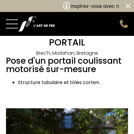
Inspirez-vous avec nos nouve
PORTAIL
Brec'h, Morbihan, Bretagne
Pose d'un portail coulissant
motorisé sur-mesure
Structure tubulaire et tôles corten.