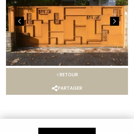
RETOUR
PARTAGER