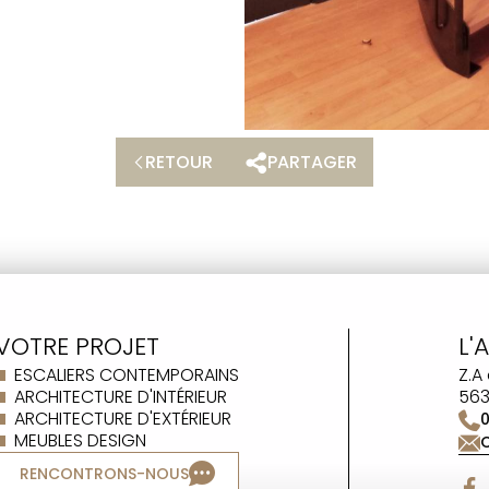
RETOUR
PARTAGER
VOTRE PROJET
L'
ESCALIERS CONTEMPORAINS
Z.A
ARCHITECTURE D'INTÉRIEUR
563
ARCHITECTURE D'EXTÉRIEUR
MEUBLES DESIGN
RENCONTRONS-NOUS