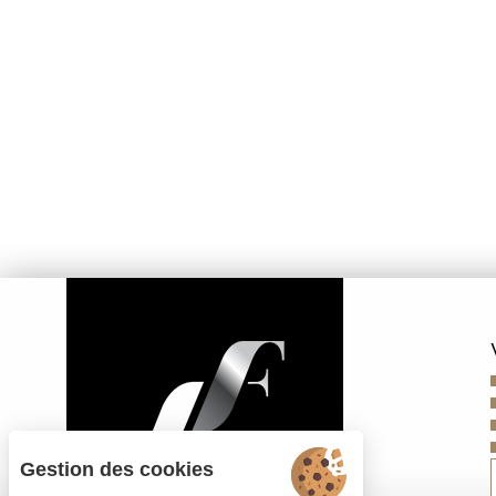
Gestion des cookies