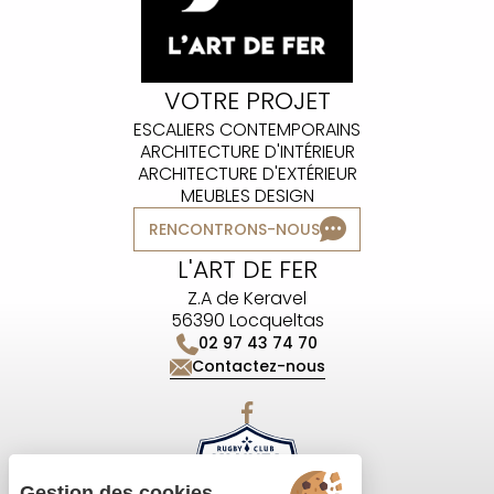
VOTRE PROJET
ESCALIERS CONTEMPORAINS
ARCHITECTURE D'INTÉRIEUR
ARCHITECTURE D'EXTÉRIEUR
MEUBLES DESIGN
RENCONTRONS-NOUS
L'ART DE FER
Z.A de Keravel
56390 Locqueltas
02 97 43 74 70
Contactez-nous
Gestion des cookies