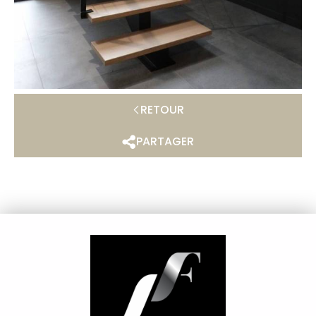
RETOUR
PARTAGER