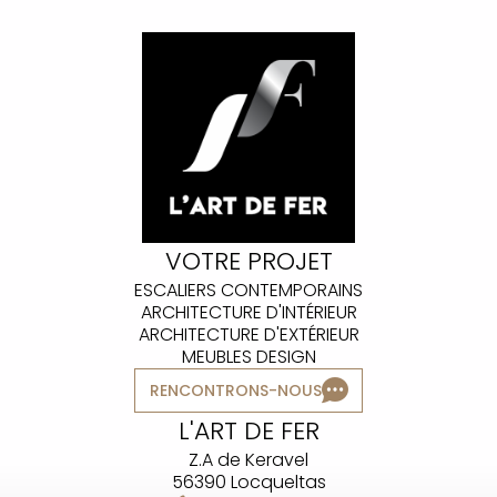
VOTRE PROJET
ESCALIERS CONTEMPORAINS
ARCHITECTURE D'INTÉRIEUR
ARCHITECTURE D'EXTÉRIEUR
MEUBLES DESIGN
RENCONTRONS-NOUS
L'ART DE FER
Z.A de Keravel
56390 Locqueltas