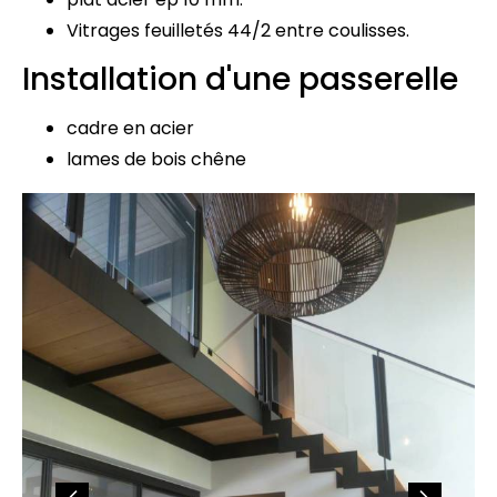
Vitrages feuilletés 44/2 entre coulisses.
Installation d'une passerelle
cadre en acier
lames de bois chêne