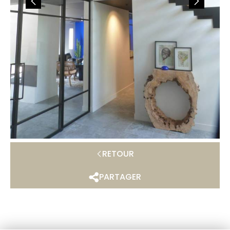
RETOUR
PARTAGER